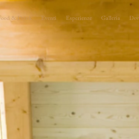
Food & Drink
Eventi
Esperienze
Galleria
Dov