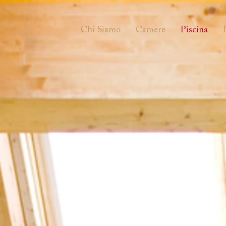
Chi Siamo
Camere
Piscina