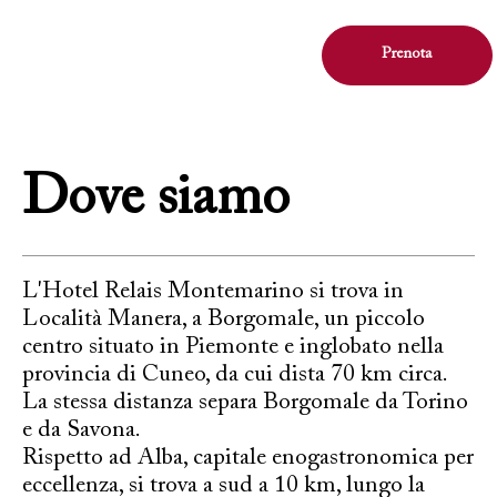
Prenota
Dove siamo
L'Hotel Relais Montemarino si trova in
Località Manera, a Borgomale, un piccolo
centro situato in Piemonte e inglobato nella
provincia di Cuneo, da cui dista 70 km circa.
La stessa distanza separa Borgomale da Torino
e da Savona.
Rispetto ad Alba, capitale enogastronomica per
eccellenza, si trova a sud a 10 km, lungo la