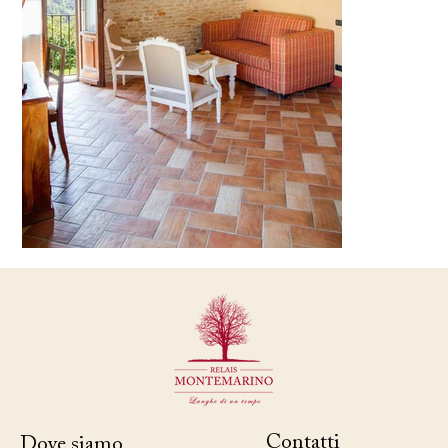
Contatti
Dove siamo