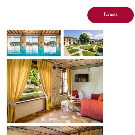
Prenota