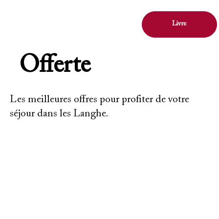
Livre
Offerte
Les meilleures offres pour profiter de votre
séjour dans les Langhe.