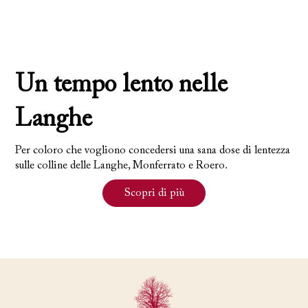
Un tempo lento nelle
Langhe
Per coloro che vogliono concedersi una sana dose di lentezza
sulle colline delle Langhe, Monferrato e Roero.
Scopri di più