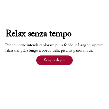
Relax senza tempo
Per chiunque intenda esplorare più a fondo le Langhe, oppure
rilassarsi più a lungo a bordo della piscina panoramica.
Scopri di più